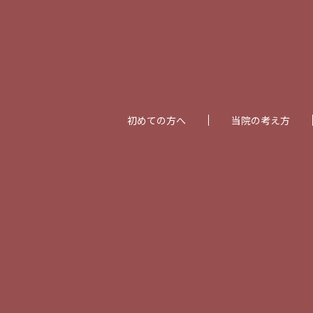
初めての方へ
当院の考え方