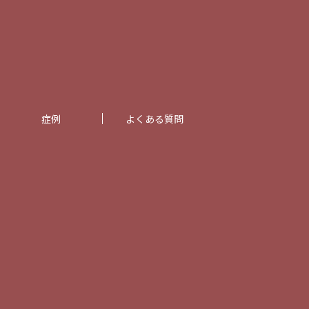
症例
よくある質問