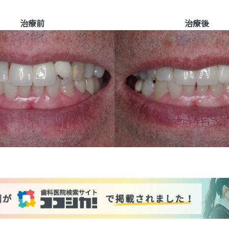
治療前
治療後