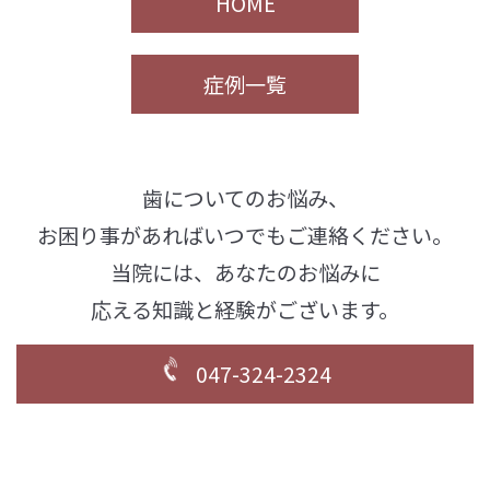
HOME
症例一覧
歯についてのお悩み、
お困り事があればいつでもご連絡ください。
当院には、あなたのお悩みに
応える知識と経験がございます。
047-324-2324