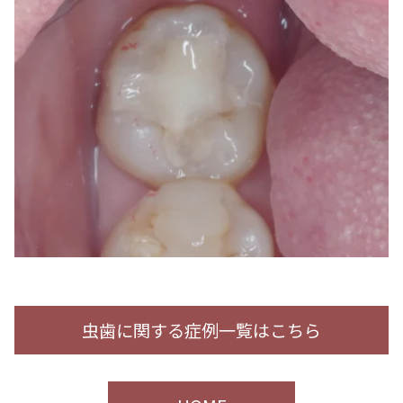
虫歯に関する症例一覧はこちら