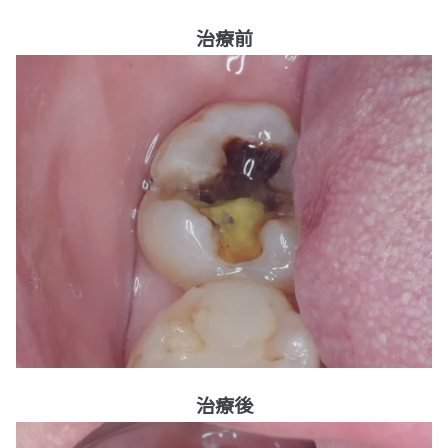
治療前
治療後