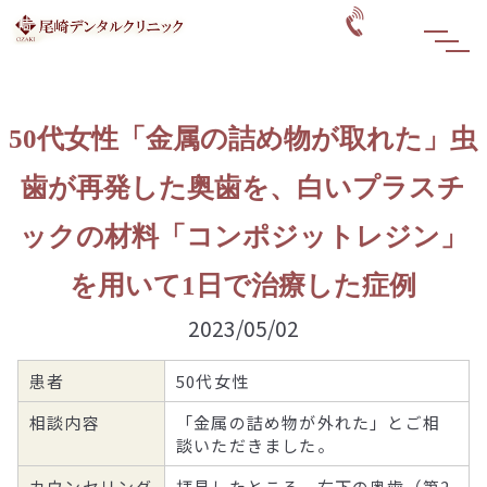
50代女性「金属の詰め物が取れた」虫
歯が再発した奥歯を、白いプラスチ
ックの材料「コンポジットレジン」
を用いて1日で治療した症例
2023/05/02
患者
50代女性
相談内容
「金属の詰め物が外れた」とご相
談いただきました。
カウンセリング
拝見したところ、右下の奥歯（第2