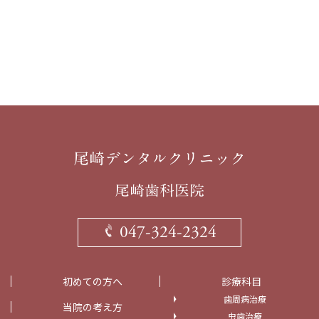
047-324-2324
初めての方へ
診療科目
歯周病治療
当院の考え方
虫歯治療