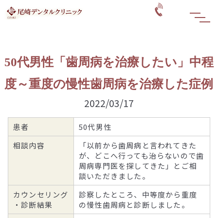
50代男性「歯周病を治療したい」中程
度～重度の慢性歯周病を治療した症例
2022/03/17
患者
50代男性
相談内容
「以前から歯周病と言われてきた
が、どこへ行っても治らないので歯
周病専門医を探してきた」とご相
談いただきました。
カウンセリング
診察したところ、中等度から重度
・診断結果
の慢性歯周病と診断しました。