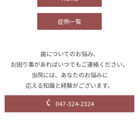
症例一覧
歯についてのお悩み、
お困り事があればいつでもご連絡ください。
当院には、あなたのお悩みに
応える知識と経験がございます。
047-324-2324