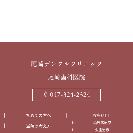
047-324-2324
初めての方へ
診療科目
歯周病治療
当院の考え方
虫歯治療