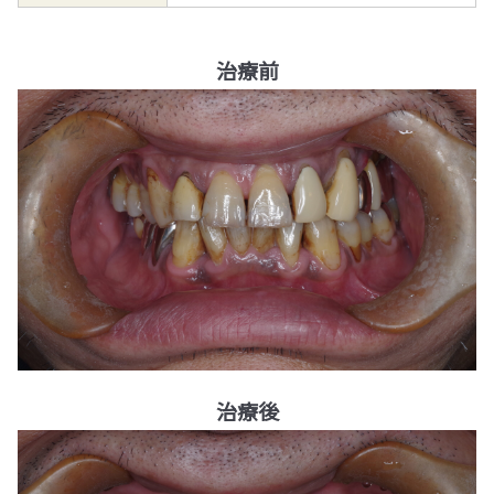
治療前
治療後