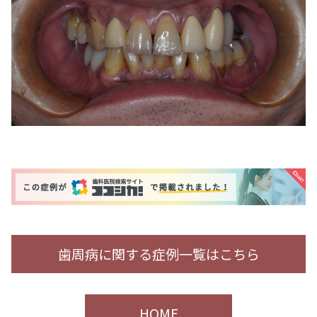
歯周病に関する症例一覧はこちら
HOME