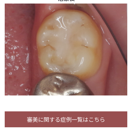
審美に関する症例一覧はこちら