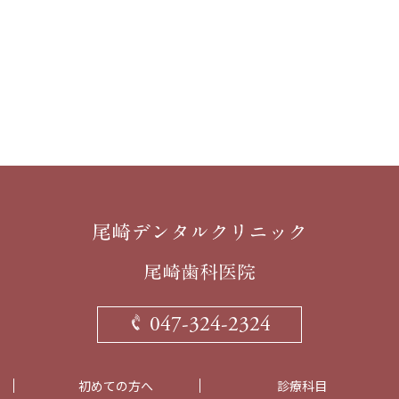
047-324-2324
初めての方へ
診療科目