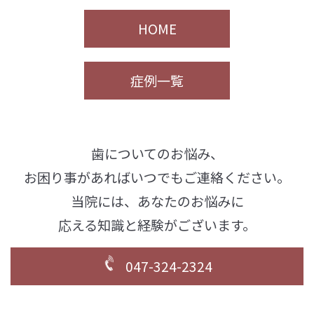
HOME
症例一覧
歯についてのお悩み、
お困り事があればいつでもご連絡ください。
当院には、あなたのお悩みに
応える知識と経験がございます。
047-324-2324