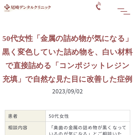
50代女性「金属の詰め物が気になる」
黒く変色していた詰め物を、白い材料
で直接詰める「コンポジットレジン
充填」で自然な見た目に改善した症例
2023/09/02
患者
50代女性
相談内容
「奥歯の金属の詰め物が黒くなって
いるのが気になる」とご相談いた