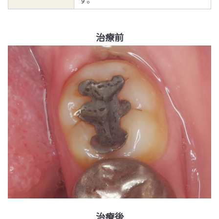
治療前
治療後